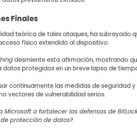
es Finales
lidad teórica de tales ataques, ha subrayado 
cceso físico extendido al dispositivo.
hing
desmiente esta afirmación, mostrando qu
a datos protegidos en un breve lapso de tiemp
luar continuamente las medidas de seguridad y 
o vectores de vulnerabilidad serios.
Microsoft a fortalecer las defensas de BitLock
de protección de datos?.