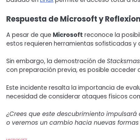
Respuesta de Microsoft y Reflexion
A pesar de que
Microsoft
reconoce la posibi
estos requieren herramientas sofisticadas y a
Sin embargo, la demostración de
Stacksmas
con preparación previa, es posible acceder 
Este incidente resalta la importancia de eva
necesidad de considerar ataques físicos com
¿Crees que este descubrimiento impulsará a 
o veremos un cambio hacia nuevas formas 