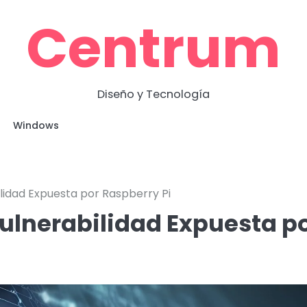
Centrum
Diseño y Tecnología
Windows
ilidad Expuesta por Raspberry Pi
Vulnerabilidad Expuesta p