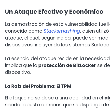
Un Ataque Efectivo y Económico
La demostración de esta vulnerabilidad fue 
conocido como
Stacksmashing
, quien utiliz
ataque, el cual, según indica, puede ser mod
dispositivos, incluyendo los sistemas Surface
La esencia del ataque reside en la necesidad 
implica que la
protección de BitLocker
se de
dispositivo.
La Raíz del Problema: El TPM
El ataque no se debe a una debilidad en el
al
siendo robusto a menos que se disponga de l