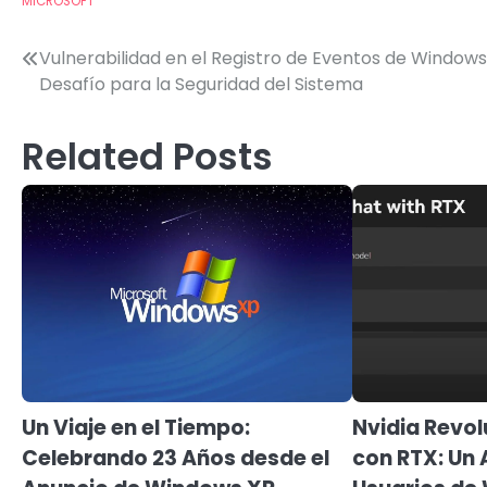
MICROSOFT
Post
Vulnerabilidad en el Registro de Eventos de Windows
Desafío para la Seguridad del Sistema
navigation
Related Posts
Un Viaje en el Tiempo:
Nvidia Revol
Celebrando 23 Años desde el
con RTX: Un 