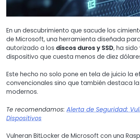
En un descubrimiento que sacude los cimiento
de Microsoft, una herramienta diseñada para
autorizado a los
discos duros y SSD
, ha sid
dispositivo que cuesta menos de diez dólare
Este hecho no solo pone en tela de juicio la 
convencionales sino que también destaca la
modernos.
Te recomendamos:
Alerta de Seguridad: Vul
Dispositivos
Vulneran BitLocker de Microsoft con una Rasp