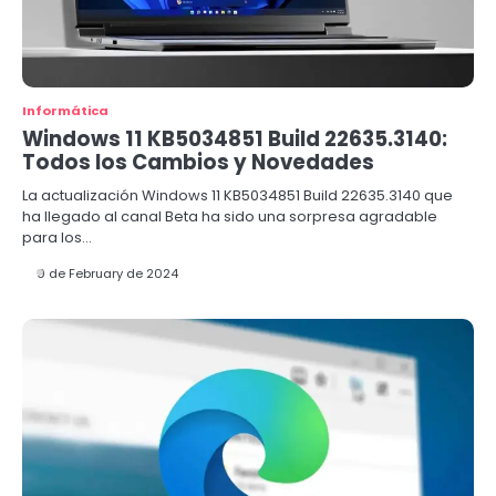
Informática
Windows 11 KB5034851 Build 22635.3140:
Todos los Cambios y Novedades
La actualización Windows 11 KB5034851 Build 22635.3140 que
ha llegado al canal Beta ha sido una sorpresa agradable
para los…
9 de February de 2024