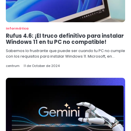
Informática
Rufus 4.6: ¡El truco definitivo para instalar
Windows 11 en tu PC no compatible!
Sabemos lo frustrante que puede ser cuando tu PC no cumple
con los requisitos para instalar Windows 11. Microsoft, en…
centrum
11 de October de 2024