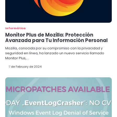
Informática
Monitor Plus de Mozilla: Protección
Avanzada para Tu Información Personal
Mozilla, conocida por su compromiso con la privacidad y
seguridad en línea, ha lanzado un nuevo servicio llamado
Monitor Plus,…
7 de February de 2024