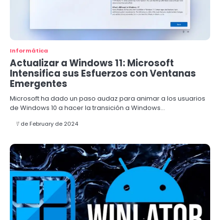
Informática
Actualizar a Windows 11: Microsoft
Intensifica sus Esfuerzos con Ventanas
Emergentes
Microsoft ha dado un paso audaz para animar a los usuarios
de Windows 10 a hacer la transición a Windows…
7 de February de 2024