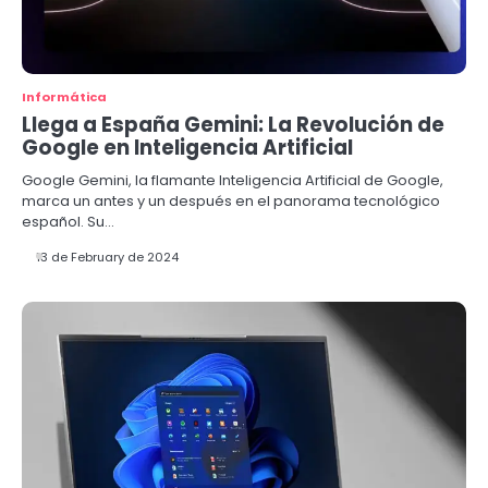
Informática
Llega a España Gemini: La Revolución de
Google en Inteligencia Artificial
Google Gemini, la flamante Inteligencia Artificial de Google,
marca un antes y un después en el panorama tecnológico
español. Su…
13 de February de 2024