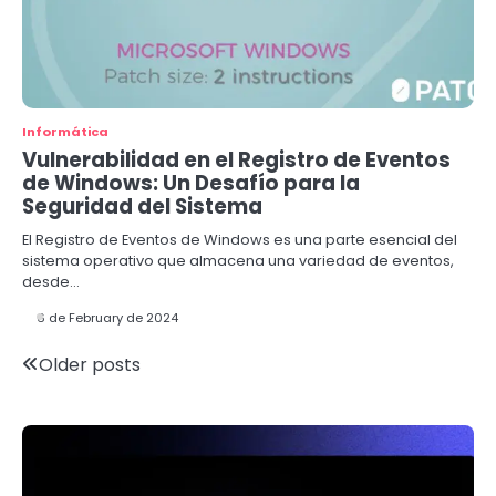
Informática
Vulnerabilidad en el Registro de Eventos
de Windows: Un Desafío para la
Seguridad del Sistema
El Registro de Eventos de Windows es una parte esencial del
sistema operativo que almacena una variedad de eventos,
desde…
6 de February de 2024
Posts
Older posts
navigation