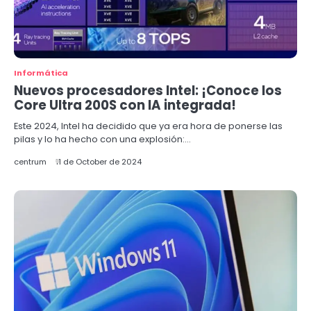
Informática
Nuevos procesadores Intel: ¡Conoce los
Core Ultra 200S con IA integrada!
Este 2024, Intel ha decidido que ya era hora de ponerse las
pilas y lo ha hecho con una explosión:…
centrum
11 de October de 2024