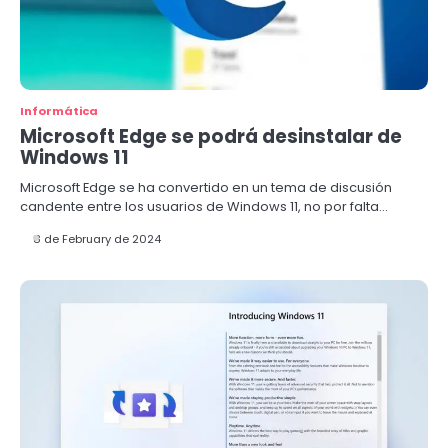
Informática
Microsoft Edge se podrá desinstalar de
Windows 11
Microsoft Edge se ha convertido en un tema de discusión
candente entre los usuarios de Windows 11, no por falta…
8 de February de 2024