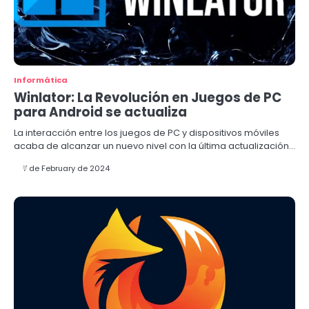
Informática
Winlator: La Revolución en Juegos de PC
para Android se actualiza
La interacción entre los juegos de PC y dispositivos móviles
acaba de alcanzar un nuevo nivel con la última actualización…
7 de February de 2024