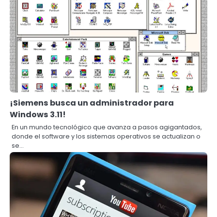
¡Siemens busca un administrador para
Windows 3.11!
En un mundo tecnológico que avanza a pasos agigantados,
donde el software y los sistemas operativos se actualizan o
se…