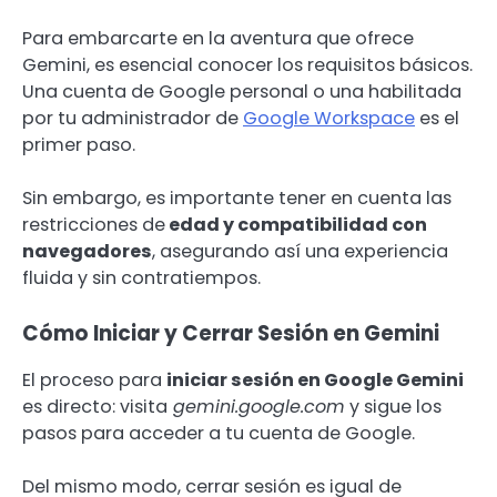
Para embarcarte en la aventura que ofrece
Gemini, es esencial conocer los requisitos básicos.
Una cuenta de Google personal o una habilitada
por tu administrador de
Google Workspace
es el
primer paso.
Sin embargo, es importante tener en cuenta las
restricciones de
edad y compatibilidad con
navegadores
, asegurando así una experiencia
fluida y sin contratiempos.
Cómo Iniciar y Cerrar Sesión en Gemini
El proceso para
iniciar sesión en Google Gemini
es directo: visita
gemini.google.com
y sigue los
pasos para acceder a tu cuenta de Google.
Del mismo modo, cerrar sesión es igual de