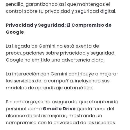
sencillo, garantizando así que mantengas el
control sobre tu privacidad y seguridad digital.
Privacidad y Seguridad: El Compromiso de
Google
La llegada de Gemini no está exenta de
preocupaciones sobre privacidad y seguridad.
Google ha emitido una advertencia clara:
La interacción con Gemini contribuye a mejorar
los servicios de la compañía, incluyendo sus
modelos de aprendizaje automático.
Sin embargo, se ha asegurado que el contenido
personal como
Gmail o Drive
queda fuera del
alcance de estas mejoras, mostrando un
compromiso con la privacidad de los usuarios.