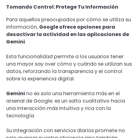
Tomando Control: Protege Tu Información
Para aquellos preocupados por cómo se utiliza su
información,
Google ofrece opciones para
desactivar la actividad en las aplicaciones de
Gemini
.
Esta funcionalidad permite a los usuarios tener
una mayor say over cómo y cuándo se utilizan sus
datos, reforzando la transparencia y el control
sobre la experiencia digital.
Gemini
no es solo una herramienta más en el
arsenal de Google; es un salto cualitativo hacia
una interacción más intuitiva y rica con la
tecnología.
Su integración con servicios diarios promete no
solo mejorar nuestra eficiencia sino también