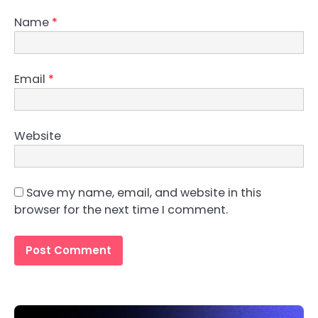
Name
*
Email
*
Website
Save my name, email, and website in this
browser for the next time I comment.