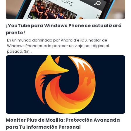
¡YouTube para Windows Phone se actualizará
pronto!
En un mundo dominado por Android e iOS, hablar de
Windows Phone puede parecer un viaje nostálgico al
pasado. Sin…
Monitor Plus de Mozilla: Protección Avanzada
para Tu Información Personal