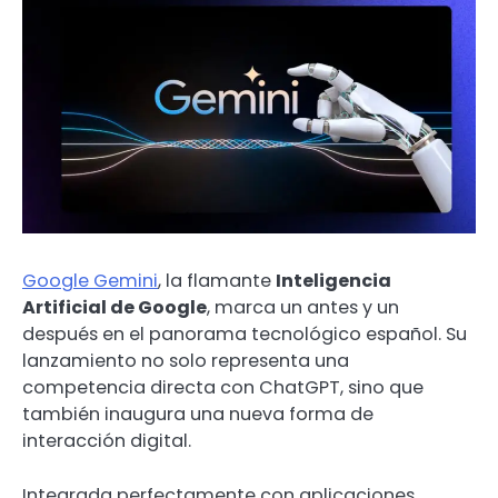
Google Gemini
, la flamante
Inteligencia
Artificial de Google
, marca un antes y un
después en el panorama tecnológico español. Su
lanzamiento no solo representa una
competencia directa con ChatGPT, sino que
también inaugura una nueva forma de
interacción digital.
Integrada perfectamente con aplicaciones