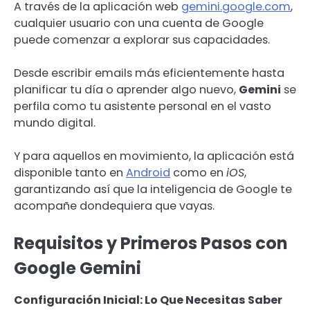
A través de la aplicación web
gemini.google.com
,
cualquier usuario con una cuenta de Google
puede comenzar a explorar sus capacidades.
Desde escribir emails más eficientemente hasta
planificar tu día o aprender algo nuevo,
Gemini
se
perfila como tu asistente personal en el vasto
mundo digital.
Y para aquellos en movimiento, la aplicación está
disponible tanto en
Android
como en
iOS
,
garantizando así que la inteligencia de Google te
acompañe dondequiera que vayas.
Requisitos y Primeros Pasos con
Google Gemini
Configuración Inicial: Lo Que Necesitas Saber