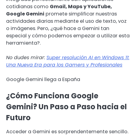
cotidianas como
Gmail, Maps y YouTube,
Google Gemini
promete simplificar nuestras
actividades diarias mediante el uso de texto, voz
o imágenes. Pero, ¿qué hace a Gemini tan
especial y cómo podemos empezar a utilizar esta
herramienta?.
No dudes mirar:
Super resolución AI en Windows 11:
Una Nueva Era para los Gamers y Profesionales
Google Gemini llega a España
¿Cómo Funciona Google
Gemini? Un Paso a Paso hacia el
Futuro
Acceder a Gemini es sorprendentemente sencillo.