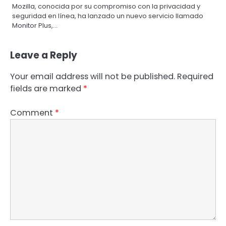
Mozilla, conocida por su compromiso con la privacidad y
seguridad en línea, ha lanzado un nuevo servicio llamado
Monitor Plus,…
Leave a Reply
Your email address will not be published.
Required
fields are marked
*
Comment
*