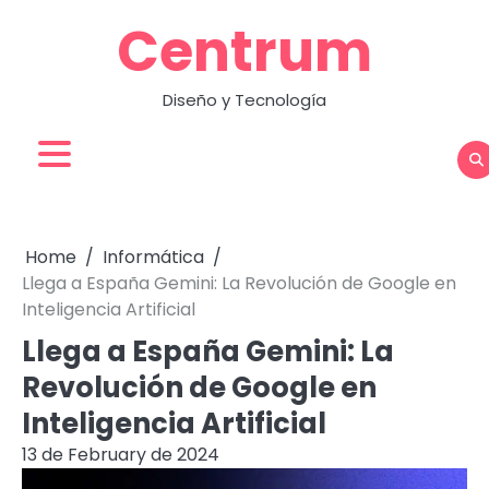
Skip
Centrum
to
content
Diseño y Tecnología
Home
Informática
Llega a España Gemini: La Revolución de Google en
Inteligencia Artificial
Llega a España Gemini: La
Revolución de Google en
Inteligencia Artificial
13 de February de 2024