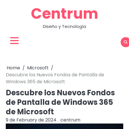
Skip
Centrum
to
content
Diseño y Tecnología
Home
Microsoft
Descubre los Nuevos Fondos de Pantalla de
Windows 365 de Microsoft
Descubre los Nuevos Fondos
de Pantalla de Windows 365
de Microsoft
9 de February de 2024
centrum