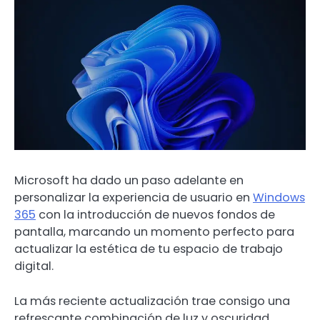
Microsoft ha dado un paso adelante en
personalizar la experiencia de usuario en
Windows
365
con la introducción de nuevos fondos de
pantalla, marcando un momento perfecto para
actualizar la estética de tu espacio de trabajo
digital.
La más reciente actualización trae consigo una
refrescante combinación de luz y oscuridad,