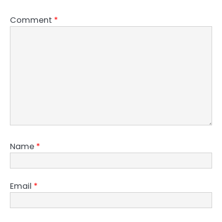
Comment
*
Name
*
Email
*