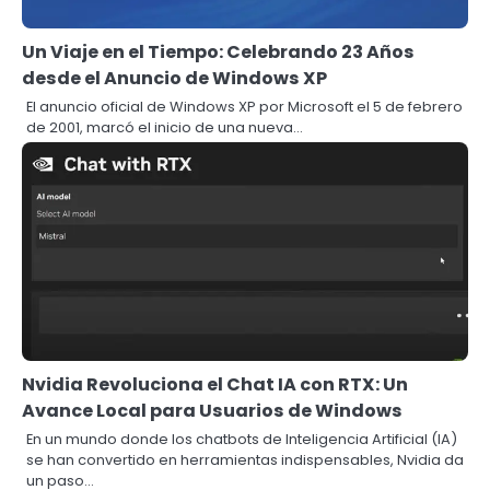
Un Viaje en el Tiempo: Celebrando 23 Años
desde el Anuncio de Windows XP
El anuncio oficial de Windows XP por Microsoft el 5 de febrero
de 2001, marcó el inicio de una nueva…
Nvidia Revoluciona el Chat IA con RTX: Un
Avance Local para Usuarios de Windows
En un mundo donde los chatbots de Inteligencia Artificial (IA)
se han convertido en herramientas indispensables, Nvidia da
un paso…