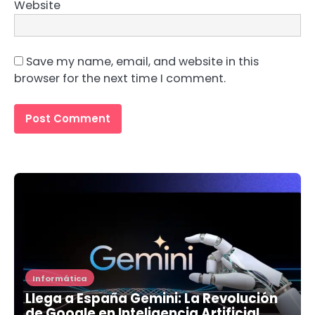
Website
Save my name, email, and website in this
browser for the next time I comment.
Informática
Llega a España Gemini: La Revolución
de Google en Inteligencia Artificial