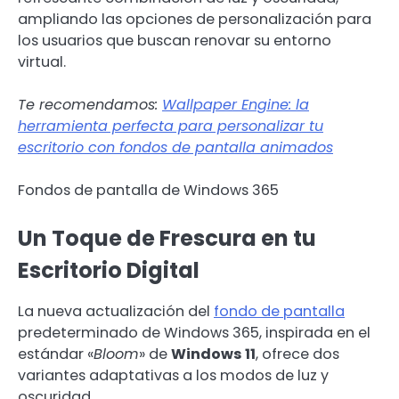
ampliando las opciones de personalización para
los usuarios que buscan renovar su entorno
virtual.
Te recomendamos:
Wallpaper Engine: la
herramienta perfecta para personalizar tu
escritorio con fondos de pantalla animados
Fondos de pantalla de Windows 365
Un Toque de Frescura en tu
Escritorio Digital
La nueva actualización del
fondo de pantalla
predeterminado de Windows 365, inspirada en el
estándar «
Bloom
» de
Windows 11
, ofrece dos
variantes adaptativas a los modos de luz y
oscuridad.