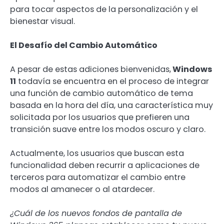
para tocar aspectos de la personalización y el
bienestar visual.
El Desafío del Cambio Automático
A pesar de estas adiciones bienvenidas,
Windows
11
todavía se encuentra en el proceso de integrar
una función de cambio automático de tema
basada en la hora del día, una característica muy
solicitada por los usuarios que prefieren una
transición suave entre los modos oscuro y claro.
Actualmente, los usuarios que buscan esta
funcionalidad deben recurrir a aplicaciones de
terceros para automatizar el cambio entre
modos al amanecer o al atardecer.
¿Cuál de los nuevos fondos de pantalla de