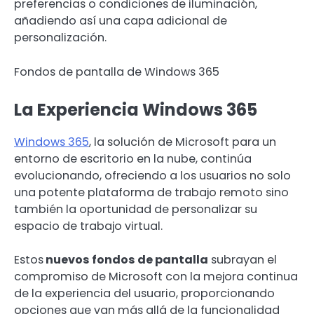
preferencias o condiciones de iluminación,
añadiendo así una capa adicional de
personalización.
Fondos de pantalla de Windows 365
La Experiencia Windows 365
Windows 365
, la solución de Microsoft para un
entorno de escritorio en la nube, continúa
evolucionando, ofreciendo a los usuarios no solo
una potente plataforma de trabajo remoto sino
también la oportunidad de personalizar su
espacio de trabajo virtual.
Estos
nuevos fondos de pantalla
subrayan el
compromiso de Microsoft con la mejora continua
de la experiencia del usuario, proporcionando
opciones que van más allá de la funcionalidad