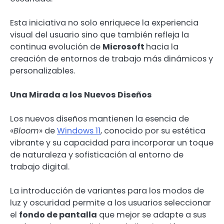
Esta iniciativa no solo enriquece la experiencia
visual del usuario sino que también refleja la
continua evolución de
Microsoft
hacia la
creación de entornos de trabajo más dinámicos y
personalizables.
Una Mirada a los Nuevos Diseños
Los nuevos diseños mantienen la esencia de
«
Bloom
» de
Windows 11
, conocido por su estética
vibrante y su capacidad para incorporar un toque
de naturaleza y sofisticación al entorno de
trabajo digital.
La introducción de variantes para los modos de
luz y oscuridad permite a los usuarios seleccionar
el
fondo de pantalla
que mejor se adapte a sus