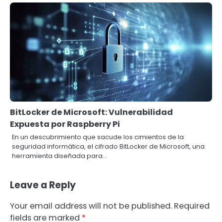
BitLocker de Microsoft: Vulnerabilidad
Expuesta por Raspberry Pi
En un descubrimiento que sacude los cimientos de la
seguridad informática, el cifrado BitLocker de Microsoft, una
herramienta diseñada para…
Leave a Reply
Your email address will not be published.
Required
fields are marked
*