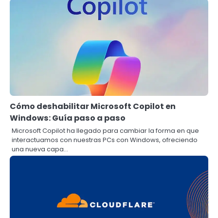
Cómo deshabilitar Microsoft Copilot en
Windows: Guía paso a paso
Microsoft Copilot ha llegado para cambiar la forma en que
interactuamos con nuestras PCs con Windows, ofreciendo
una nueva capa…