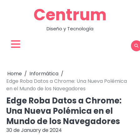
Skip
Centrum
to
content
Diseño y Tecnología
Home
Informática
Edge Roba Datos a Chrome: Una Nueva Polémica
en el Mundo de los Navegadores
Edge Roba Datos a Chrome:
Una Nueva Polémica en el
Mundo de los Navegadores
30 de January de 2024