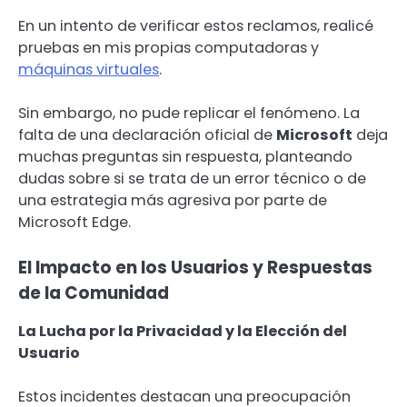
En un intento de verificar estos reclamos, realicé
pruebas en mis propias computadoras y
máquinas virtuales
.
Sin embargo, no pude replicar el fenómeno. La
falta de una declaración oficial de
Microsoft
deja
muchas preguntas sin respuesta, planteando
dudas sobre si se trata de un error técnico o de
una estrategia más agresiva por parte de
Microsoft Edge.
El Impacto en los Usuarios y Respuestas
de la Comunidad
La Lucha por la Privacidad y la Elección del
Usuario
Estos incidentes destacan una preocupación