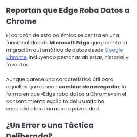
Reportan que Edge Roba Datos a
Chrome
El corazón de esta polémica se centra en una
funcionalidad de
Microsoft Edge
que permite la
migración automática de datos desde
Google
Chrome
, incluyendo pestañas abiertas, historial y
favoritos.
Aunque parece una característica útil para
aquellos que desean
cambiar de navegador
, la
forma en que «Edge roba datos a Chrome» sin el
consentimiento explícito del usuario ha
encendido las alarmas de privacidad.
¿Un Error o una Táctica
Deliberada?