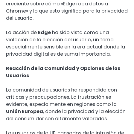
creciente sobre cómo «Edge roba datos a
Chrome» y lo que esto significa para la privacidad
del usuario.
La acción de
Edge
ha sido vista como una
violación de la elección del usuario, un tema
especialmente sensible en la era actual donde la
privacidad digital es de suma importancia.
Reacción de la Comunidad y Opciones de los
Usuarios
La comunidad de usuarios ha respondido con
críticas y preocupaciones. La frustración es
evidente, especialmente en regiones como la
Unión Europea
, donde la privacidad y la elección
del consumidor son altamente valoradas.
Los usuarios de la UE, cansados de la intrusión de