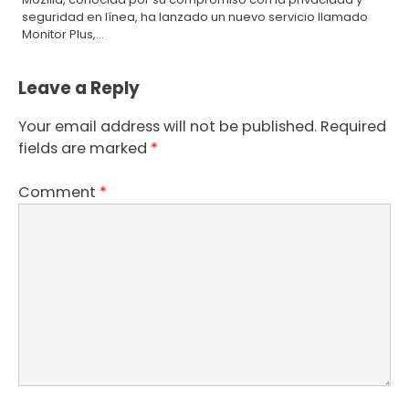
seguridad en línea, ha lanzado un nuevo servicio llamado
Monitor Plus,…
Leave a Reply
Your email address will not be published.
Required
fields are marked
*
Comment
*