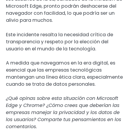
Microsoft Edge, pronto podrán deshacerse del
navegador con facilidad, lo que podría ser un
alivio para muchos.
Este incidente resalta la necesidad crítica de
transparencia y respeto por la elección del
usuario en el mundo de la tecnología.
A medida que navegamos en la era digital, es
esencial que las empresas tecnológicas
mantengan una línea ética clara, especialmente
cuando se trata de datos personales.
¿Qué opinas sobre esta situación con Microsoft
Edge y Chrome? ¿Cómo crees que deberían las
empresas manejar la privacidad y los datos de
los usuarios? Comparte tus pensamientos en los
comentarios.