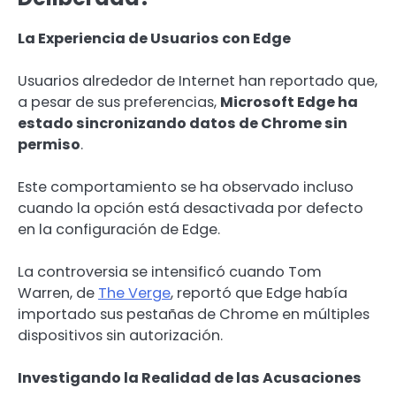
La Experiencia de Usuarios con Edge
Usuarios alrededor de Internet han reportado que,
a pesar de sus preferencias,
Microsoft Edge ha
estado sincronizando datos de Chrome sin
permiso
.
Este comportamiento se ha observado incluso
cuando la opción está desactivada por defecto
en la configuración de Edge.
La controversia se intensificó cuando Tom
Warren, de
The Verge
, reportó que Edge había
importado sus pestañas de Chrome en múltiples
dispositivos sin autorización.
Investigando la Realidad de las Acusaciones