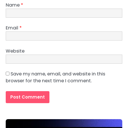
Name
*
Email
*
Website
Save my name, email, and website in this
browser for the next time I comment.