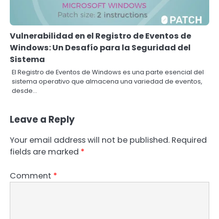
Vulnerabilidad en el Registro de Eventos de
Windows: Un Desafío para la Seguridad del
Sistema
El Registro de Eventos de Windows es una parte esencial del
sistema operativo que almacena una variedad de eventos,
desde…
Leave a Reply
Your email address will not be published.
Required
fields are marked
*
Comment
*