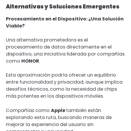
Alternativas y Soluciones Emergentes
Procesamiento en el Dispositivo: ¿Una Solución
Viable?
Una alternativa prometedora es el
procesamiento de datos directamente en el
dispositivo, una iniciativa liderada por compañías
como
HONOR
.
Esta aproximación podría ofrecer un equilibrio
entre funcionalidad y privacidad, aunque implica
desafíos técnicos, como la necesidad de chips
más potentes en los dispositivos móviles.
Compañías como
Apple
también están
explorando esta ruta, buscando maneras de
mejorar la experiencia del usuario sin