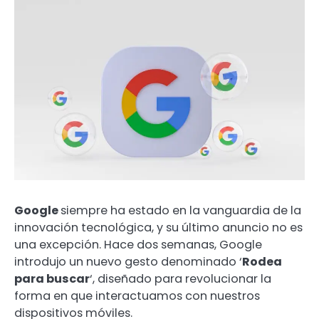
Google
siempre ha estado en la vanguardia de la
innovación tecnológica, y su último anuncio no es
una excepción. Hace dos semanas, Google
introdujo un nuevo gesto denominado ‘
Rodea
para buscar
‘, diseñado para revolucionar la
forma en que interactuamos con nuestros
dispositivos móviles.