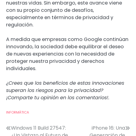
nuestras vidas. Sin embargo, este avance viene
con su propio conjunto de desafíos,
especialmente en términos de privacidad y
regulación.
A medida que empresas como Google continúan
innovando, la sociedad debe equilibrar el deseo
de nuevas experiencias con la necesidad de
proteger nuestra privacidad y derechos
individuales.
¿Crees que los beneficios de estas innovaciones
superan los riesgos para la privacidad?
¡Comparte tu opinión en los comentarios!.
INFORMÁTICA
Post
Windows 11 Build 27547:
iPhone 16: Una
¿Un Vistazo al Futuro de
Generación de