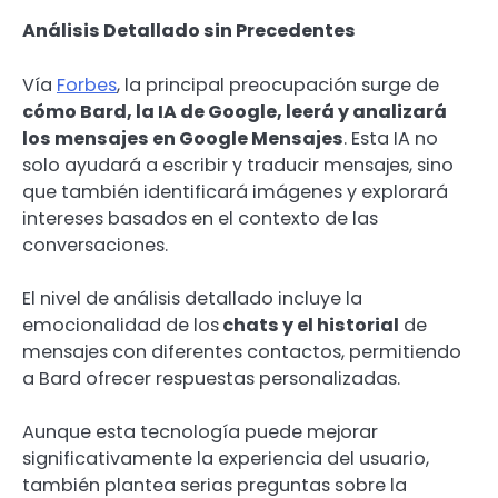
Análisis Detallado sin Precedentes
Vía
Forbes
, la principal preocupación surge de
cómo Bard, la IA de Google, leerá y analizará
los mensajes en Google Mensajes
. Esta IA no
solo ayudará a escribir y traducir mensajes, sino
que también identificará imágenes y explorará
intereses basados en el contexto de las
conversaciones.
El nivel de análisis detallado incluye la
emocionalidad de los
chats y el historial
de
mensajes con diferentes contactos, permitiendo
a Bard ofrecer respuestas personalizadas.
Aunque esta tecnología puede mejorar
significativamente la experiencia del usuario,
también plantea serias preguntas sobre la