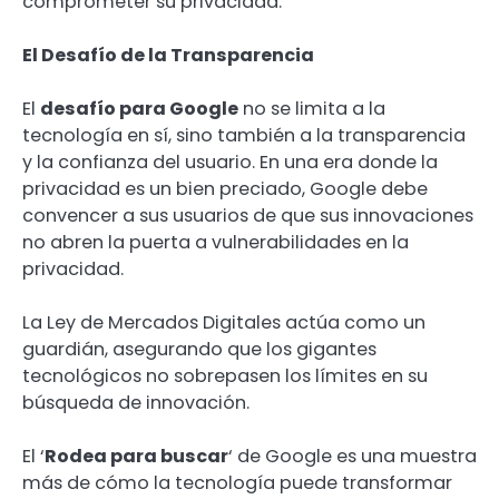
comprometer su privacidad.
El Desafío de la Transparencia
El
desafío para Google
no se limita a la
tecnología en sí, sino también a la transparencia
y la confianza del usuario. En una era donde la
privacidad es un bien preciado, Google debe
convencer a sus usuarios de que sus innovaciones
no abren la puerta a vulnerabilidades en la
privacidad.
La Ley de Mercados Digitales actúa como un
guardián, asegurando que los gigantes
tecnológicos no sobrepasen los límites en su
búsqueda de innovación.
El ‘
Rodea para buscar
‘ de Google es una muestra
más de cómo la tecnología puede transformar