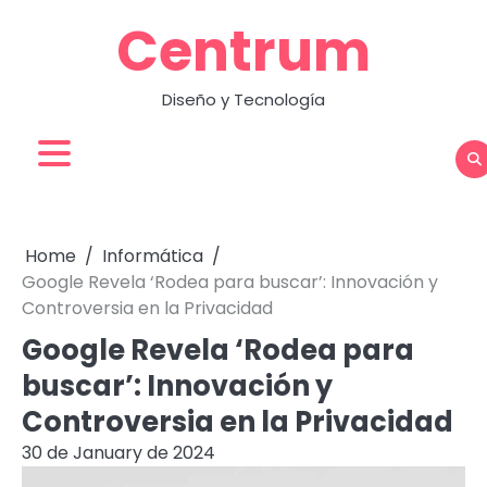
Skip
Centrum
to
content
Diseño y Tecnología
Home
Informática
Google Revela ‘Rodea para buscar’: Innovación y
Controversia en la Privacidad
Google Revela ‘Rodea para
buscar’: Innovación y
Controversia en la Privacidad
30 de January de 2024