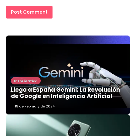
Informática
Llega a España Gemini: La Revolución
de Google en Inteligencia Artificial
13 de February de 2024