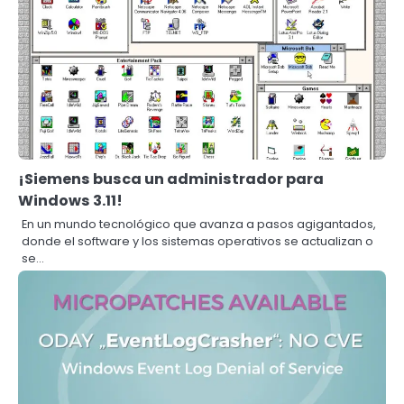
¡Siemens busca un administrador para
Windows 3.11!
En un mundo tecnológico que avanza a pasos agigantados,
donde el software y los sistemas operativos se actualizan o
se…