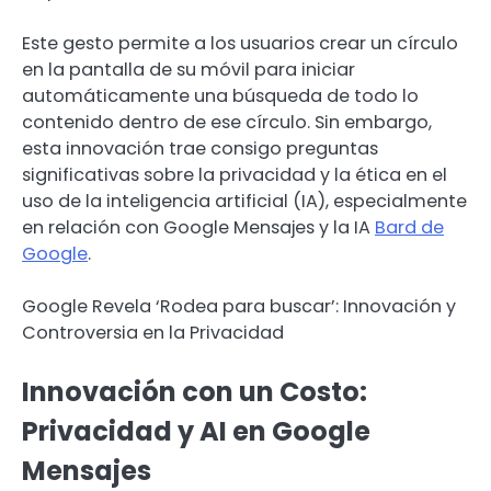
Este gesto permite a los usuarios crear un círculo
en la pantalla de su móvil para iniciar
automáticamente una búsqueda de todo lo
contenido dentro de ese círculo. Sin embargo,
esta innovación trae consigo preguntas
significativas sobre la privacidad y la ética en el
uso de la inteligencia artificial (IA), especialmente
en relación con Google Mensajes y la IA
Bard de
Google
.
Google Revela ‘Rodea para buscar’: Innovación y
Controversia en la Privacidad
Innovación con un Costo:
Privacidad y AI en Google
Mensajes