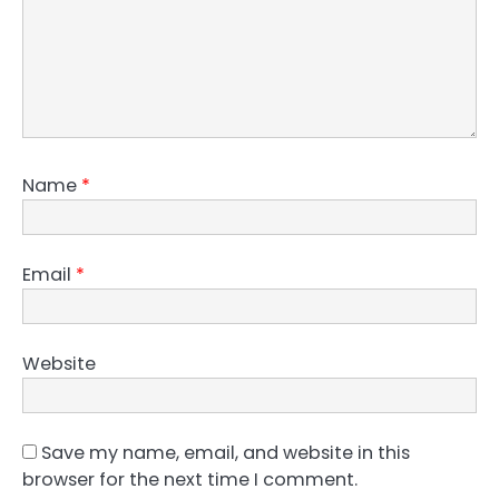
Name
*
Email
*
Website
Save my name, email, and website in this
browser for the next time I comment.