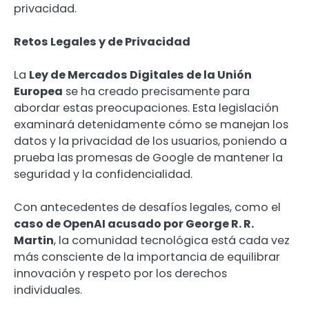
privacidad.
Retos Legales y de Privacidad
La
Ley de Mercados Digitales de la Unión
Europea
se ha creado precisamente para
abordar estas preocupaciones. Esta legislación
examinará detenidamente cómo se manejan los
datos y la privacidad de los usuarios, poniendo a
prueba las promesas de Google de mantener la
seguridad y la confidencialidad.
Con antecedentes de desafíos legales, como el
caso de OpenAI acusado por George R. R.
Martin
, la comunidad tecnológica está cada vez
más consciente de la importancia de equilibrar
innovación y respeto por los derechos
individuales.